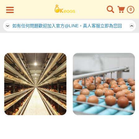
0
如有任何問題歡迎加入官方@LINE，真人客服立即為您回
答。
如有任何問題歡迎加入官方@LINE，真人客服立即為您回
答。