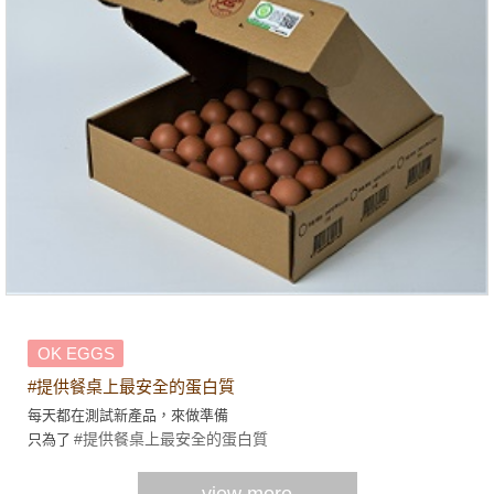
OK EGGS
#提供餐桌上最安全的蛋白質
每天都在測試新產品，來做準備
#提供餐桌上最安全的蛋白質
只為了
view more