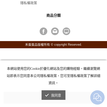
隱私權政策
商品分類
禾蛋蛋品版權所有 © copyright Reserved.
本網站使用您的Cookie於優化網站及您的購物經驗。繼續瀏覽網
站即表示您同意本公司隱私權政策，您可至隱私權政策了解詳細
資訊。
我同意